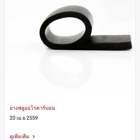
ยางฟลูออโรคาร์บอน
20 เม.ย 2559
ดูเพิ่มเติม