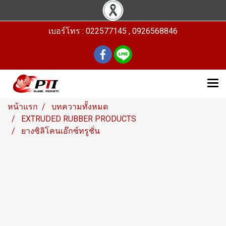
เบอร์โทร : 022577145 , 0926568846
หน้าแรก
บทความทั้งหมด
EXTRUDED RUBBER PRODUCTS
ยางซิลิโคนเอ๊กซ์ทรูชั่น