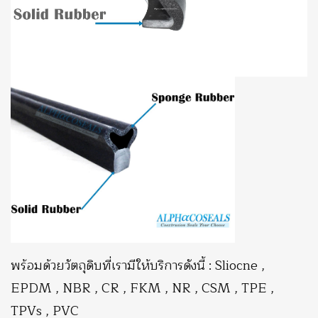
พร้อมด้วยวัตถุดิบที่เรามีให้บริการดังนี้ : Sliocne ,
EPDM , NBR , CR , FKM , NR , CSM , TPE ,
TPVs , PVC