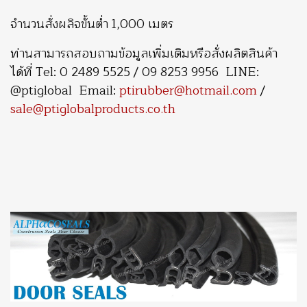
จำนวนสั่งผลิจขั้นต่ำ 1,000 เมตร
ท่านสามารถสอบถามข้อมูลเพิ่มเติมหรือสั่งผลิตสินค้า
ได้ที่ Tel: 0 2489 5525 / 09 8253 9956 LINE:
@ptiglobal Email:
ptirubber@hotmail.com
/
sale@ptiglobalproducts.co.th