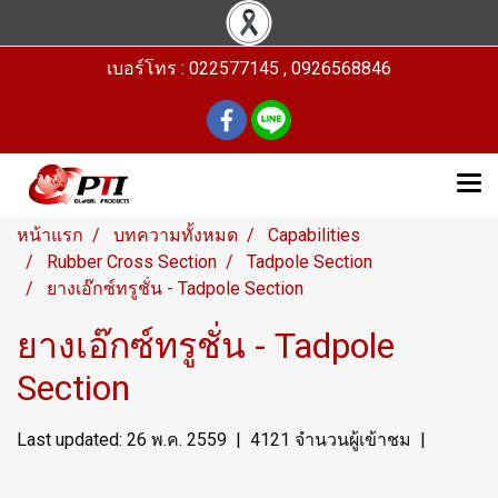
เบอร์โทร : 022577145 , 0926568846
หน้าแรก
บทความทั้งหมด
Capabilities
Rubber Cross Section
Tadpole Section
ยางเอ๊กซ์ทรูชั่น - Tadpole Section
ยางเอ๊กซ์ทรูชั่น - Tadpole
Section
Last updated: 26 พ.ค. 2559
|
4121 จำนวนผู้เข้าชม
|