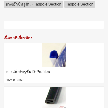
ยางเอ๊กซ์ทรูชั่น - Tadpole Section
Tadpole Section
เนื้อหาที่เกี่ยวข้อง
ยางเอ๊กซ์ทรูชั่น D-Profiles
16 พ.ค. 2559