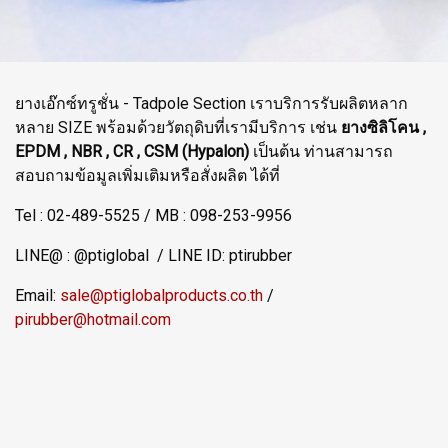
ยางเอ๊กซ์ทรูชั่น - Tadpole Section เราบริการรับผลิตหลาก
หลาย SIZE พร้อมด้วยวัตถุดิบที่เรามีบริการ เช่น
ยางซิลิโคน ,
EPDM , NBR , CR ,
CSM (Hypalon)
เป็นต้น ท่านสามารถ
สอบถามข้อมูลเพิ่มเติมหรือสั่งผลิต ได้ที่
Tel : 02-489-5525 / MB : 098-253-9956
LINE@ : @ptiglobal / LINE ID: ptirubber
Email:
sale@ptiglobalproducts.co.th
/
pirubber@hotmail.com