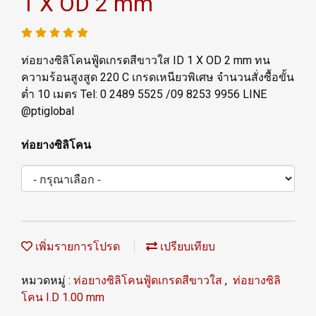
1 X OD 2 mm
ท่อยางซิลิโคนฟู้ดเกรดสีขาวใส ID 1 X OD 2 mm ทน
ความร้อนสูงสูด 220 C เกรดเหนียวพิเศษ จำนวนสั่งซื้อขั้น
ต่ำ 10 เมตร Tel: 0 2489 5525 /09 8253 9956 LINE
@ptiglobal
ท่อยางซิลิโคน
เพิ่มรายการโปรด
เปรียบเทียบ
หมวดหมู่ :
ท่อยางซิลิโคนฟู้ดเกรดสีขาวใส
,
ท่อยางซิลิ
โคน I.D 1.00 mm