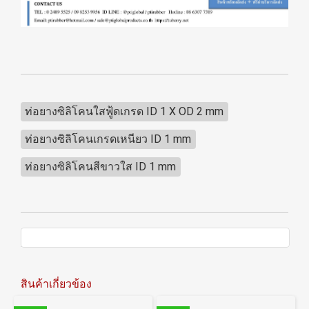
ท่อยางซิลิโคนใสฟู้ดเกรด ID 1 X OD 2 mm
ท่อยางซิลิโคนเกรดเหนียว ID 1 mm
ท่อยางซิลิโคนสีขาวใส ID 1 mm
สินค้าเกี่ยวข้อง