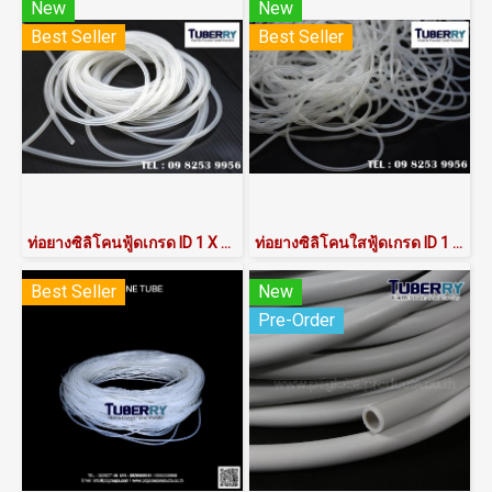
New
New
Best Seller
Best Seller
ท่อยางซิลิโคนฟู้ดเกรด ID 1 X OD 4 mm
ท่อยางซิลิโคนใสฟู้ดเกรด ID 1 X OD 3 mm
Best Seller
New
Pre-Order