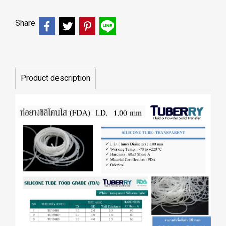
Share
Product description