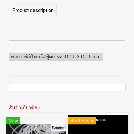
Product description
ท่อยางซิลิโคนใสฟู้ดเกรด ID 1.5 X OD 5 mm
สินค้าเกี่ยวข้อง
New
Best Seller