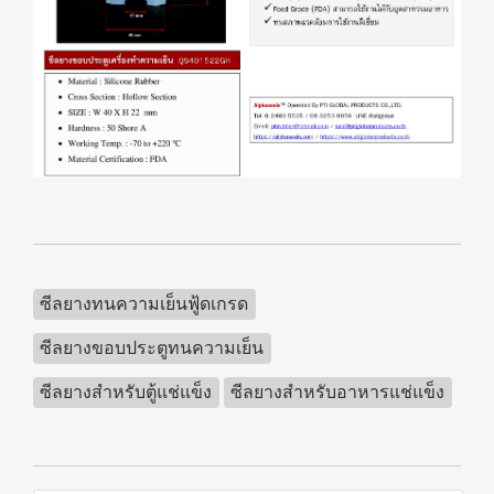
ซีลยางทนความเย็นฟู้ดเกรด
ซีลยางขอบประตูทนความเย็น
ซีลยางสำหรับตู้แช่แข็ง
ซีลยางสำหรับอาหารแช่แข็ง