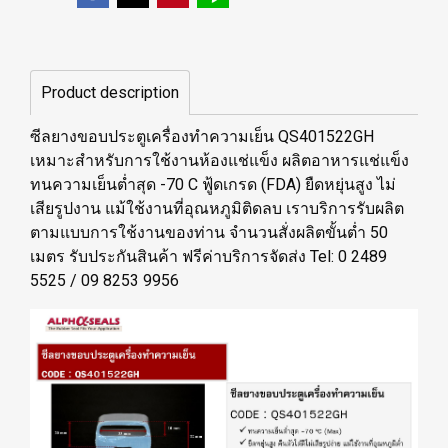
Product description
ซีลยางขอบประตูเครื่องทำความเย็น QS401522GH
เหมาะสำหรับการใช้งานห้องแช่แข็ง ผลิตอาหารแช่แข็ง
ทนความเย็นต่ำสุด -70 C ฟู้ดเกรด (FDA) ยืดหยุ่นสูง ไม่
เสียรูปงาน แม้ใช้งานที่อุณหภูมิติดลบ เราบริการรับผลิต
ตามแบบการใช้งานของท่าน จำนวนสั่งผลิตขั้นต่ำ 50
เมตร รับประกันสินค้า ฟรีค่าบริการจัดส่ง Tel: 0 2489
5525 / 09 8253 9956