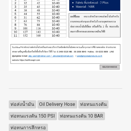
ท่อส่งน้ำมัน
Oil Delivery Hose
ท่อทนแรงดัน
ท่อทนแรงดัน 150 PSI
ท่อทนแรงดัน 10 BAR
ท่อทนการสึกหรอ