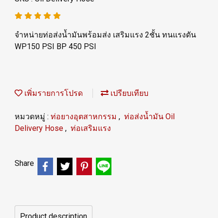
จำหน่ายท่อส่งน้ำมันพร้อมส่ง เสริมแรง 2ชั้น ทนแรงดัน
WP150 PSI BP 450 PSI
เพิ่มรายการโปรด
เปรียบเทียบ
หมวดหมู่ :
ท่อยางอุตสาหกรรม
,
ท่อส่งน้ำมัน Oil
Delivery Hose
,
ท่อเสริมแรง
Share
Product description