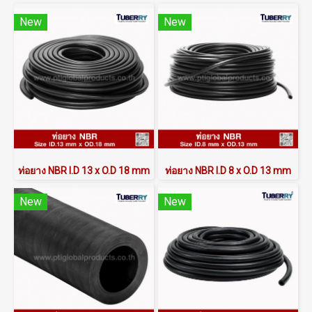
New
New
ท่อยาง NBR I.D 13 x O.D 18 mm
ท่อยาง NBR I.D 8 x O.D 13 mm
New
New