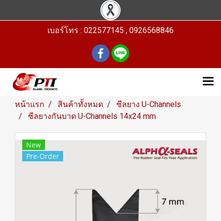
เบอร์โทร : 022577145 , 0926568846
หน้าแรก
สินค้าทั้งหมด
ซีลยาง U-Channels
ซีลยางกันบาด U-Channels 14x24 mm
New
Pre-Order