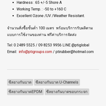
Hardness : 65 +/-5 Shore A
Working Temp. : -50 to +160 C
Excellent Ozone /UV /Weather Resistant.
จำนวนสั่งซื้อขั้นต่ำ 100 เมตร พร้อมบริการรับผลิตาม
แบบการใช้งานของท่าน ฟรีค่าบริการจัดส่ง
Tel: 0 2489 5525 / 09 8253 9956 LINE @ptiglobal
Email:
info@ptigroups.com
/ ptirubber@hotmail.com
ซีลยางกันบาด
ซีลยางกันบาด U-Channels
ซีลยางกันบาดEPDM
ซีลยางกันบาดขอบกระจก