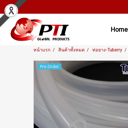
Home
หน้าแรก
สินค้าทั้งหมด
ท่อยาง-Tuberry
Pre-Order