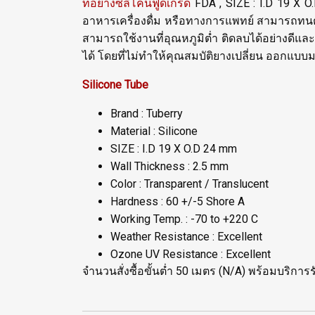
ท่อยางซิลิโคนฟู้ดเกรด
FDA , SIZE : I.D 19 X O
อาหารเครื่องดื่ม หรือทางการแพทย์ สามารถทนต่
สามารถใช้งานที่อุณหภูมิต่ำ ติดลบได้อย่างดีแ
ได้ โดยที่ไม่ทำให้คุณสมบัติยางเปลี่ยน ออกแ
Silicone Tube
Brand : Tuberry
Material : Silicone
SIZE : I.D 19 X O.D 24 mm
Wall Thickness : 2.5 mm
Color : Transparent / Translucent
Hardness : 60 +/-5 Shore A
Working Temp. : -70 to +220 C
Weather Resistance : Excellent
Ozone UV Resistance : Excellent
จำนวนสั่งซื้อขั้นต่ำ 50 เมตร (N/A) พร้อมบริก