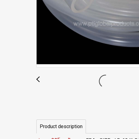
Product description