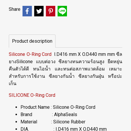
Share
Product description
Silicone O-Ring Cord
I.D416 mm X O.D440 mm mm ซีล
ยางSilicone แบบต่อวง ซีลยางทนความร้อนสูง ยืดหยุ่น
คืนตัวได้ดี ทนไอน้ำ และทนต่อสภาพแวดล้อม เหมาะ
สำหรับการใช้งาน ซีลยางกันน้ำ ซีลยางกันฝุ่น หรือปะ
เก็น
SILICONE O-Ring Cord
Product Name : Silicone O-Ring Cord
Brand : AlphaSeals
Material : Silicone Rubber
DIA. : I.D416 mm X O.D440 mm