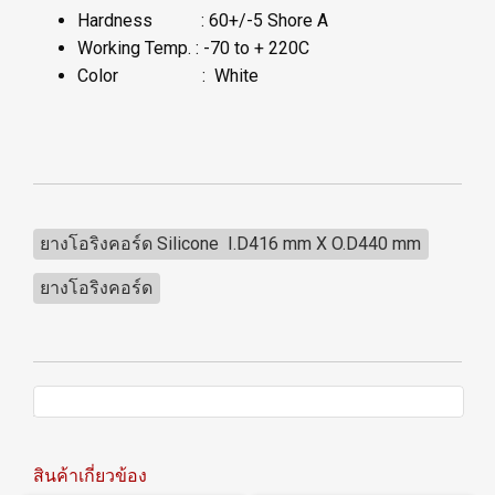
Hardness : 60+/-5 Shore A
Working Temp. : -70 to + 220C
Color : White
ยางโอริงคอร์ด Silicone I.D416 mm X O.D440 mm
ยางโอริงคอร์ด
สินค้าเกี่ยวข้อง