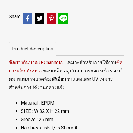
Share
Product description
ซีลยางกันบาด U-Channels
เหมาะสำหรับการใช้งาน
ซีล
ยางเสียบกันบาด
ขอบเหล็ก อลูมิเนียม กระจก หรือ ของมี
คม ทนสภาพแวดล้อมดีเยี่ยม ทนแสงแดด UV เหมาะ
สำหรับการใช้งานกลางแจ้ง
Material : EPDM
SIZE : W 32 X H 22 mm
Groove : 25 mm
Hardness : 65 +/-5 Shore A