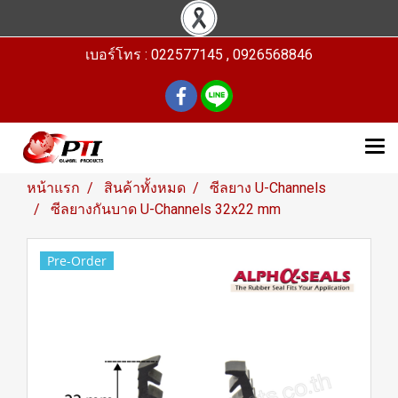
เบอร์โทร : 022577145 , 0926568846
หน้าแรก
สินค้าทั้งหมด
ซีลยาง U-Channels
ซีลยางกันบาด U-Channels 32x22 mm
Pre-Order