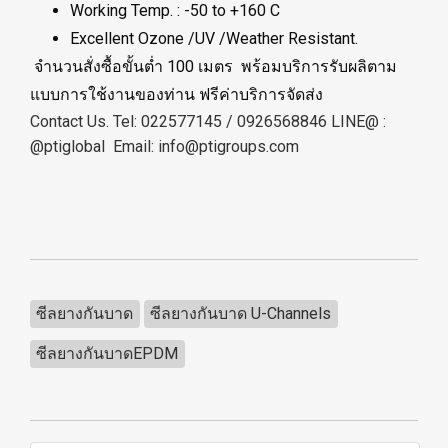
Working Temp. : -50 to +160 C
Excellent Ozone /UV /Weather Resistant.
จำนวนสั่งซื้อขั้นต่ำ 100 เมตร พร้อมบริการรับผลิตาม
แบบการใช้งานของท่าน ฟรีค่าบริการจัดส่ง
Contact Us. Tel: 022577145 / 0926568846 LINE@ :
@ptiglobal
Email: info@ptigroups.com
ซีลยางกันบาด
ซีลยางกันบาด U-Channels
ซีลยางกันบาดEPDM