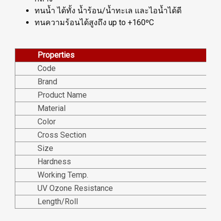
ทนน้ำ ได้ทั้ง น้ำร้อน/น้ำทะเล และไอน้ำได้ดี
ทนความร้อนได้สูงถึง up to +160ºC
Properties
Code
Brand
Product Name
Material
Color
Cross Section
Size
Hardness
Working Temp.
UV Ozone Resistance
Length/Roll