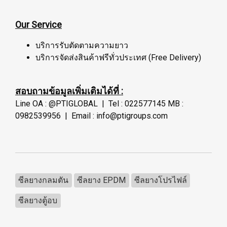
Our Service
บริการรับตัดตามความยาว
บริการจัดส่งสินค้าฟรีทั่วประเทศ (Free Delivery)
สอบถามข้อมูลเพิ่มเติมได้ที่ :
Line OA : @PTIGLOBAL | Tel : 022577145 MB :
0982539956 | Email : info@ptigroups.com
ซีลยางกลมตัน
ซีลยาง EPDM
ซีลยางโปรไฟล์
ซีลยางตู้อบ