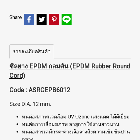
Share
รายละเอียดสินค้า
ซีลยาง EPDM กลมตัน (EPDM Rubber Round
Cord)
Code : ASRCEPB6012
Size DIA. 12 mm.
ทนต่อสภาพแวดล้อม UV Ozone แสงแดด ได้ดีเยี่ยม
ทนต่อการเสื่อมสภาพ อายุการใช้งานยาวนาน
ทนต่อสารเคมีกรด-ด่างเจือจางถึงความเข้มข้นปาน
กลาง