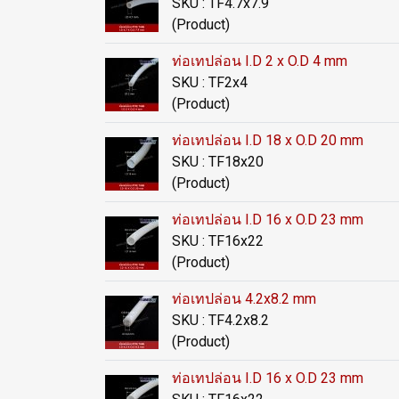
SKU : TF4.7x7.9
(Product)
ท่อเทปล่อน I.D 2 x O.D 4 mm
SKU : TF2x4
(Product)
ท่อเทปล่อน I.D 18 x O.D 20 mm
SKU : TF18x20
(Product)
ท่อเทปล่อน I.D 16 x O.D 23 mm
SKU : TF16x22
(Product)
ท่อเทปล่อน 4.2x8.2 mm
SKU : TF4.2x8.2
(Product)
ท่อเทปล่อน I.D 16 x O.D 23 mm