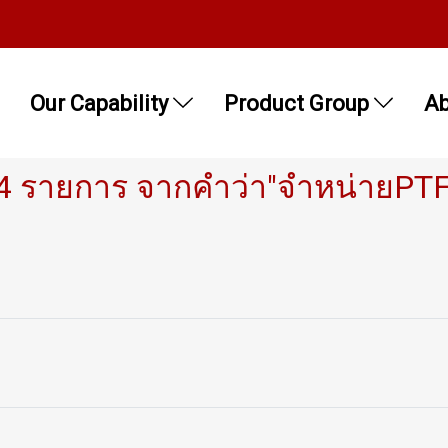
Our Capability
Product Group
Ab
4 รายการ จากคำว่า"จำหน่ายPT