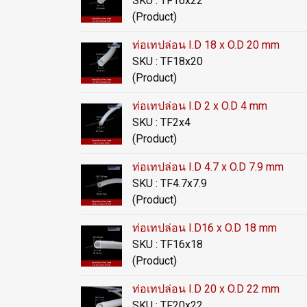
SKU : TF16x22
(Product)
ท่อเทปล่อน I.D 18 x O.D 20 mm
SKU : TF18x20
(Product)
ท่อเทปล่อน I.D 2 x O.D 4 mm
SKU : TF2x4
(Product)
ท่อเทปล่อน I.D 4.7 x O.D 7.9 mm
SKU : TF4.7x7.9
(Product)
ท่อเทปล่อน I.D16 x O.D 18 mm
SKU : TF16x18
(Product)
ท่อเทปล่อน I.D 20 x O.D 22 mm
SKU : TF20x22