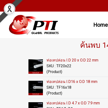
Home
ค้นพบ 1
ท่อเทปล่อน I.D 20 x O.D 22 mm
SKU : TF20x22
(Product)
ท่อเทปล่อน I.D16 x O.D 18 mm
SKU : TF16x18
(Product)
ท่อเทปล่อน I.D 4.7 x O.D 7.9 mm