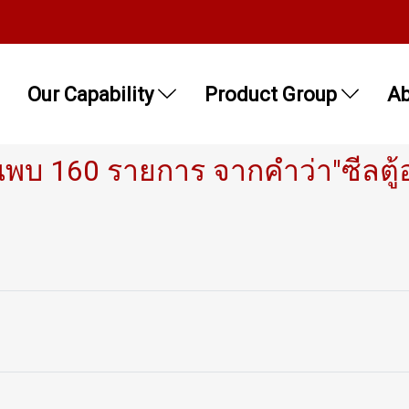
Our Capability
Product Group
Ab
นพบ 160 รายการ จากคำว่า"ซีลตู้