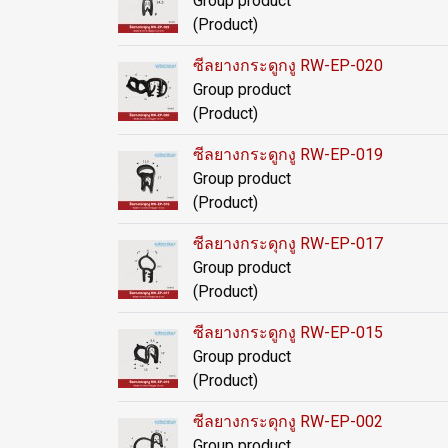
Group product
(Product)
ซีลยางกระดูกงู RW-EP-020
Group product
(Product)
ซีลยางกระดูกงู RW-EP-019
Group product
(Product)
ซีลยางกระดุกงู RW-EP-017
Group product
(Product)
ซีลยางกระดูกงู RW-EP-015
Group product
(Product)
ซีลยางกระดุกงู RW-EP-002
Group product