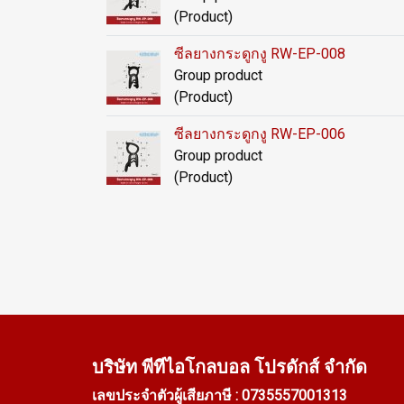
(Product)
ซีลยางกระดูกงู RW-EP-008
Group product
(Product)
ซีลยางกระดูกงู RW-EP-006
Group product
(Product)
บริษัท พีทีไอ
โกลบอล โปรดักส์ จำกัด
เลขประจำตัวผู้เสียภาษี : 0735557001313