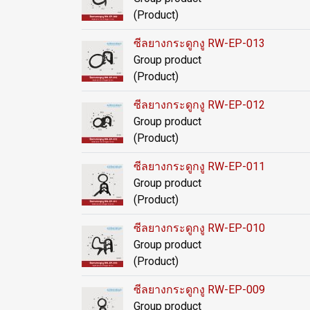
(Product)
ซีลยางกระดูกงู RW-EP-013
Group product
(Product)
ซีลยางกระดูกงู RW-EP-012
Group product
(Product)
ซีลยางกระดูกงู RW-EP-011
Group product
(Product)
ซีลยางกระดูกงู RW-EP-010
Group product
(Product)
ซีลยางกระดูกงู RW-EP-009
Group product