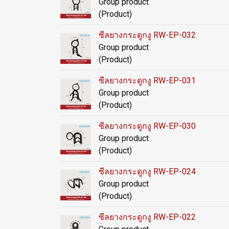
Group product
(Product)
ซีลยางกระดูกงู RW-EP-032
Group product
(Product)
ซีลยางกระดูกงู RW-EP-031
Group product
(Product)
ซีลยางกระดูกงู RW-EP-030
Group product
(Product)
ซีลยางกระดูกงู RW-EP-024
Group product
(Product)
ซีลยางกระดูกงู RW-EP-022