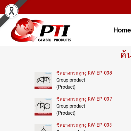
Home
ค้
ซีลยางกระดูกงู RW-EP-038
Group product
(Product)
ซีลยางกระดูกงู RW-EP-037
Group product
(Product)
ซีลยางกระดูกงู RW-EP-033