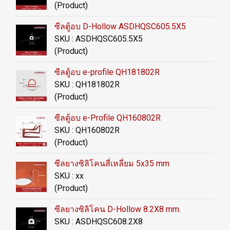
(Product)
ซีลตู้อบ D-Hollow ASDHQSC605.5X5
SKU : ASDHQSC605.5X5
(Product)
ซีลตู้อบ e-profile QH181802R
SKU : QH181802R
(Product)
ซีลตู้อบ e-Profile QH160802R
SKU : QH160802R
(Product)
ซีลยางซิลิโคนสี่เหลี่ยม 5x35 mm
SKU : xx
(Product)
ซีลยางซิลิโคน D-Hollow 8.2X8 mm.
SKU : ASDHQSC608.2X8