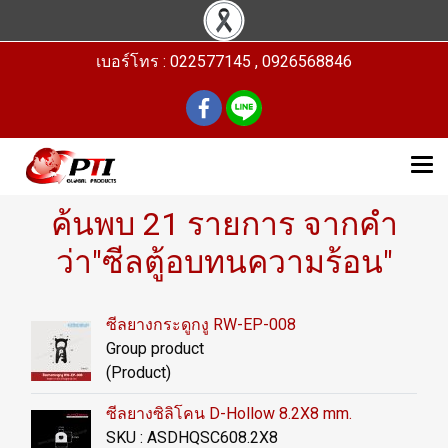
เบอร์โทร : 022577145 , 0926568846
ค้นพบ 21 รายการ จากคำ
ว่า"ซีลตู้อบทนความร้อน"
ซีลยางกระดูกงู RW-EP-008
Group product
(Product)
ซีลยางซิลิโคน D-Hollow 8.2X8 mm.
SKU : ASDHQSC608.2X8