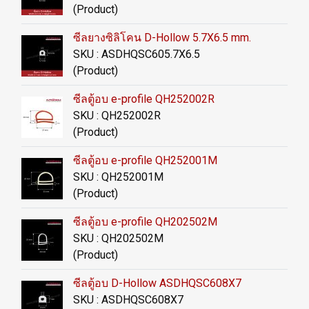
(Product)
ซีลยางซิลิโคน D-Hollow 5.7X6.5 mm.
SKU : ASDHQSC605.7X6.5
(Product)
ซีลตู้อบ e-profile QH252002R
SKU : QH252002R
(Product)
ซีลตู้อบ e-profile QH252001M
SKU : QH252001M
(Product)
ซีลตู้อบ e-profile QH202502M
SKU : QH202502M
(Product)
ซีลตู้อบ D-Hollow ASDHQSC608X7
SKU : ASDHQSC608X7