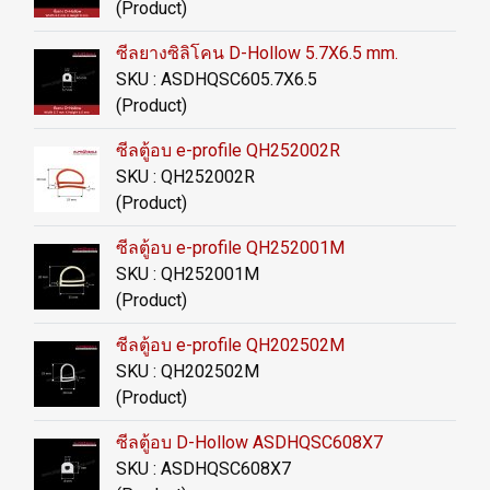
(Product)
ซีลยางซิลิโคน D-Hollow 5.7X6.5 mm.
SKU : ASDHQSC605.7X6.5
(Product)
ซีลตู้อบ e-profile QH252002R
SKU : QH252002R
(Product)
ซีลตู้อบ e-profile QH252001M
SKU : QH252001M
(Product)
ซีลตู้อบ e-profile QH202502M
SKU : QH202502M
(Product)
ซีลตู้อบ D-Hollow ASDHQSC608X7
SKU : ASDHQSC608X7