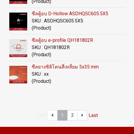
(Product)
ซีลตู้อบ D-Hollow ASDHQSC605.5X5
SKU : ASDHQSC605.5X5
(Product)
ซีลตู้อบ e-profile QH181802R
SKU : QH181802R
(Product)
ซีลยางซิลิโคนสี่เหลี่ยม 5x35 mm
SKU : xx
(Product)
First
Last
1
2