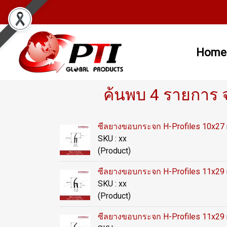
Home
ค้นพบ 4 รายการ 
ซีลยางขอบกระจก H-Profiles 10x2
SKU : xx
(Product)
ซีลยางขอบกระจก H-Profiles 11x2
SKU : xx
(Product)
ซีลยางขอบกระจก H-Profiles 11x2