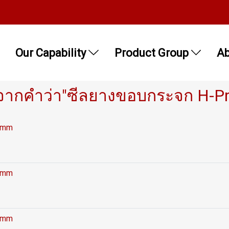
Our Capability
Product Group
Ab
จากคำว่า"ซีลยางขอบกระจก H-Pr
7 mm
9 mm
9 mm