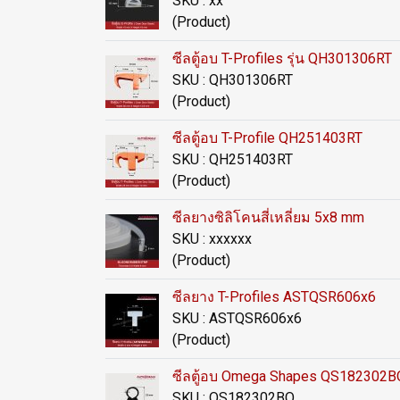
SKU : xx
(Product)
ซีลตู้อบ T-Profiles รุ่น QH301306RT
SKU : QH301306RT
(Product)
ซีลตู้อบ T-Profile QH251403RT
SKU : QH251403RT
(Product)
ซีลยางซิลิโคนสี่เหลี่ยม 5x8 mm
SKU : xxxxxx
(Product)
ซีลยาง T-Profiles ASTQSR606x6
SKU : ASTQSR606x6
(Product)
ซีลตู้อบ Omega Shapes QS182302
SKU : QS182302BO