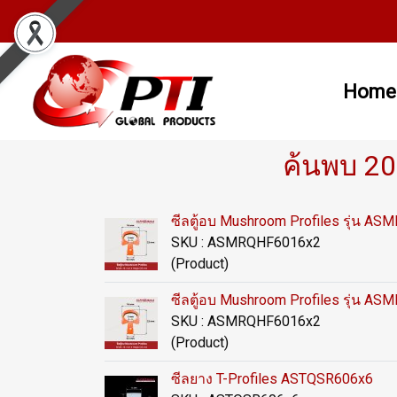
Home
ค้นพบ 20
ซีลตู้อบ Mushroom Profiles รุ่น A
SKU : ASMRQHF6016x2
(Product)
ซีลตู้อบ Mushroom Profiles รุ่น A
SKU : ASMRQHF6016x2
(Product)
ซีลยาง T-Profiles ASTQSR606x6