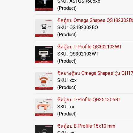
SKU : ASTQSR606x6
(Product)
ซีลตู้อบ Omega Shapes QS182302
SKU : QS182302BO
(Product)
ซีลตู้อบ T-Profile QS302103WT
SKU : QS302103WT
(Product)
ซีลยางตู้อบ Omega Shapes รุ่น QH
SKU : xxx
(Product)
ซีลตู้อบ T-Profile QH351306RT
SKU : xx
(Product)
ซีลตู้อบ E-Profile 15x10 mm