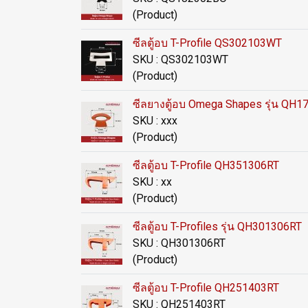
(Product)
ซีลตู้อบ T-Profile QS302103WT
SKU : QS302103WT
(Product)
ซีลยางตู้อบ Omega Shapes รุ่น QH
SKU : xxx
(Product)
ซีลตู้อบ T-Profile QH351306RT
SKU : xx
(Product)
ซีลตู้อบ T-Profiles รุ่น QH301306RT
SKU : QH301306RT
(Product)
ซีลตู้อบ T-Profile QH251403RT
SKU : QH251403RT