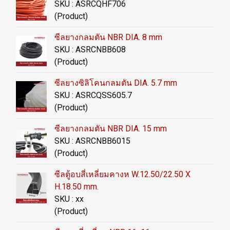
SKU : ASRCQHF706
(Product)
ซีลยางกลมตัน NBR DIA. 8 mm
SKU : ASRCNBB608
(Product)
ซีลยางซิลิโคนกลมตัน DIA. 5.7 mm
SKU : ASRCQSS605.7
(Product)
ซีลยางกลมตัน NBR DIA. 15 mm
SKU : ASRCNBB6015
(Product)
ซีลตู้อบสี่เหลี่ยมคางห W.12.50/22.50 X
H.18.50 mm.
SKU : xx
(Product)