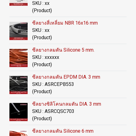
SKU : xx
(Product)
ซีลยางสี่เหลี่ยม NBR 16x16 mm
SKU : xx
(Product)
ซีลยางกลมตัน Silicone 5 mm.
SKU : xxxxxx
(Product)
ซีลยางกลมตัน EPDM DIA. 3 mm
SKU : ASRCEPB553
(Product)
ซีลยางซิลิโคนกลมตัน DIA. 3 mm
SKU : ASRCQSC703
(Product)
ซีลยางกลมตัน Silicone 6 mm