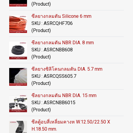
(Product)
ซีลยางกลมตัน Silicone 6 mm
SKU : ASRCQHF706
(Product)
ซีลยางกลมตัน NBR DIA. 8 mm
SKU : ASRCNBB608
(Product)
ซีลยางซิลิโคนกลมตัน DIA. 5.7 mm
SKU : ASRCQSS605.7
(Product)
ซีลยางกลมตัน NBR DIA. 15 mm
SKU : ASRCNBB6015
(Product)
ซีลตู้อบสี่เหลี่ยมคางห W.12.50/22.50 X
H.18.50 mm.