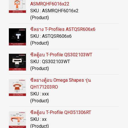
ASMRQHF6016x22
SKU : ASMRQHF6016x2
(Product)
ซีลยาง T-Profiles ASTQSR606x6
SKU : ASTQSR606x6
(Product)
ซีลตู้อบ T-Profile QS302103WT
SKU : QS302103WT
(Product)
ซีลยางตู้อบ Omega Shapes รุ่น
QH171203RO
SKU : xxx
(Product)
ซีลตู้อบ T-Profile QH351306RT
SKU : xx
(Product)