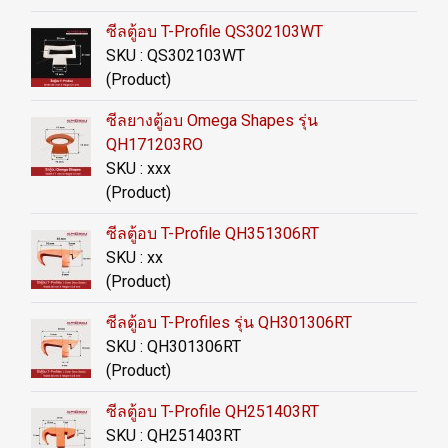
ซีลตู้อบ T-Profile QS302103WT
SKU : QS302103WT
(Product)
ซีลยางตู้อบ Omega Shapes รุ่น
QH171203RO
SKU : xxx
(Product)
ซีลตู้อบ T-Profile QH351306RT
SKU : xx
(Product)
ซีลตู้อบ T-Profiles รุ่น QH301306RT
SKU : QH301306RT
(Product)
ซีลตู้อบ T-Profile QH251403RT
SKU : QH251403RT