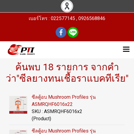
เบอร์โทร : 022577145 , 0926568846
ค้นพบ 18 รายการ จากคำ
ว่า"ซีลยางทนเชื้อราแบคทีเรีย"
ซีลตู้อบ Mushroom Profiles รุ่น
ASMRQHF6016x22
SKU : ASMRQHF6016x2
(Product)
ซีลตู้อบ Mushroom Profiles รุ่น