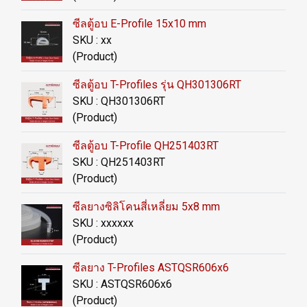
ซีลตู้อบ E-Profile 15x10 mm
SKU : xx
(Product)
ซีลตู้อบ T-Profiles รุ่น QH301306RT
SKU : QH301306RT
(Product)
ซีลตู้อบ T-Profile QH251403RT
SKU : QH251403RT
(Product)
ซีลยางซิลิโคนสี่เหลี่ยม 5x8 mm
SKU : xxxxxx
(Product)
ซีลยาง T-Profiles ASTQSR606x6
SKU : ASTQSR606x6
(Product)