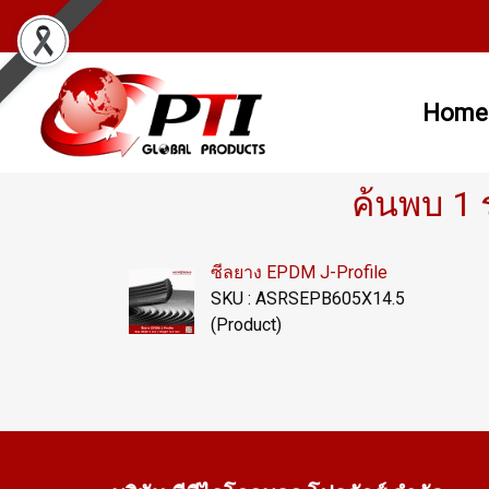
Home
ค้นพบ 1 
ซีลยาง EPDM J-Profile
SKU : ASRSEPB605X14.5
(Product)