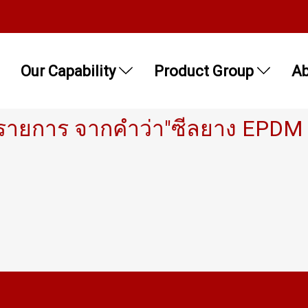
Our Capability
Product Group
Ab
รายการ จากคำว่า"ซีลยาง EPDM J