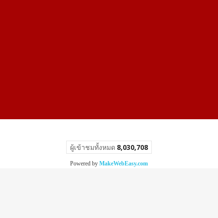
ผู้เข้าชมวันนี้
1,846
Powered by
MakeWebEasy.com