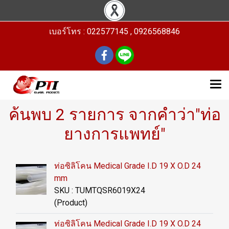
เบอร์โทร : 022577145 , 0926568846
ค้นพบ 2 รายการ จากคำว่า"ท่อ
ยางการแพทย์"
ท่อซิลิโคน Medical Grade I.D 19 X O.D 24
mm
SKU : TUMTQSR6019X24
(Product)
ท่อซิลิโคน Medical Grade I.D 19 X O.D 24