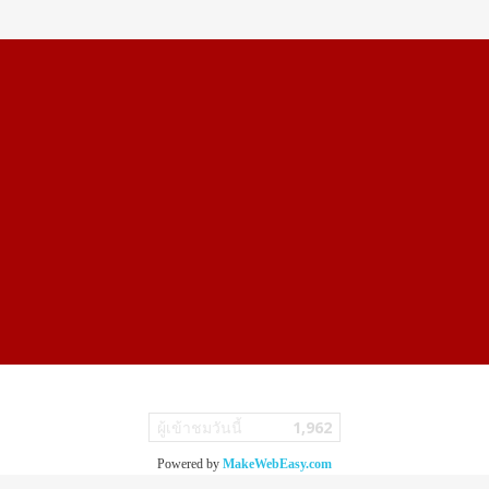
ผู้เข้าชมวันนี้
1,962
Powered by
MakeWebEasy.com