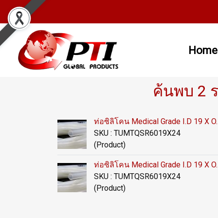
Home
ค้นพบ 2 
ท่อซิลิโคน Medical Grade I.D 19 X 
SKU : TUMTQSR6019X24
(Product)
ท่อซิลิโคน Medical Grade I.D 19 X 
SKU : TUMTQSR6019X24
(Product)