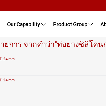
Our Capability
Product Group
Ab
รายการ จากคำว่า"ท่อยางซิลิโคน
O.D 24 mm
O.D 24 mm