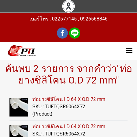
เบอร์โทร : 022577145 , 0926568846
ค้นพบ 2 รายการ จากคำว่า"ท่อ
ยางซิลิโคน O.D 72 mm"
ท่อยางซิลิโคน I.D 64 X O.D 72 mm
SKU : TUFTQSR6064X72
(Product)
ท่อยางซิลิโคน I.D 64 X O.D 72 mm
SKU : TUFTQSR6064X72