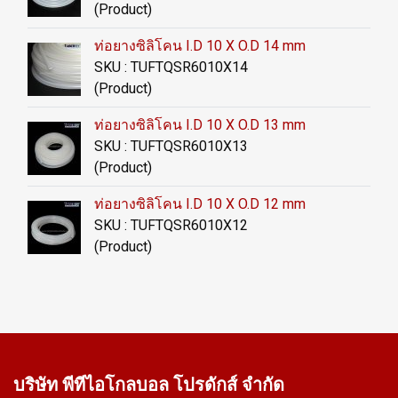
(Product)
ท่อยางซิลิโคน I.D 10 X O.D 14 mm
SKU : TUFTQSR6010X14
(Product)
ท่อยางซิลิโคน I.D 10 X O.D 13 mm
SKU : TUFTQSR6010X13
(Product)
ท่อยางซิลิโคน I.D 10 X O.D 12 mm
SKU : TUFTQSR6010X12
(Product)
บริษัท พีทีไอ
โกลบอล โปรดักส์ จำกัด