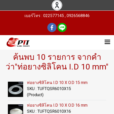
เบอร์โทร : 022577145 , 0926568846
ค้นพบ 10 รายการ จากคำ
ว่า"ท่อยางซิลิโคน I.D 10 mm"
ท่อยางซิลิโคน I.D 10 X O.D 15 mm
SKU : TUFTQSR6010X15
(Product)
ท่อยางซิลิโคน I.D 10 X O.D 16 mm
SKU : TUFTQSR6010X16