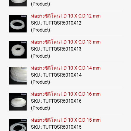
(Product)
ท่อยางซิลิโคน I.D 10 X O.D 12 mm
SKU : TUFTQSR6010X12
(Product)
ท่อยางซิลิโคน I.D 10 X O.D 13 mm
SKU : TUFTQSR6010X13
(Product)
ท่อยางซิลิโคน I.D 10 X O.D 14 mm
SKU : TUFTQSR6010X14
(Product)
ท่อยางซิลิโคน I.D 10 X O.D 16 mm
SKU : TUFTQSR6010X16
(Product)
ท่อยางซิลิโคน I.D 10 X O.D 15 mm
SKU : TUFTQSR6010X15