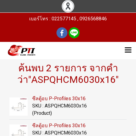
เบอร์โทร : 022577145 , 0926568846
ค้นพบ 2 รายการ จากคำ
ว่า"ASPQHCM6030x16"
ซีลตู้อบ P-Profiles 30x16
SKU : ASPQHCM6030x16
(Product)
ซีลตู้อบ P-Profiles 30x16
SKU : ASPQHCM6030x16