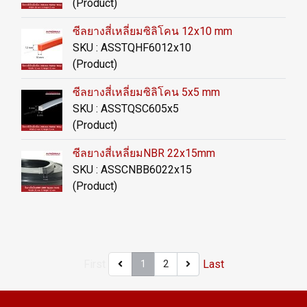
(Product)
ซีลยางสี่เหลี่ยมซิลิโคน 12x10 mm
SKU : ASSTQHF6012x10
(Product)
ซีลยางสี่เหลี่ยมซิลิโคน 5x5 mm
SKU : ASSTQSC605x5
(Product)
ซีลยางสี่เหลี่ยมNBR 22x15mm
SKU : ASSCNBB6022x15
(Product)
First
Last
1
2