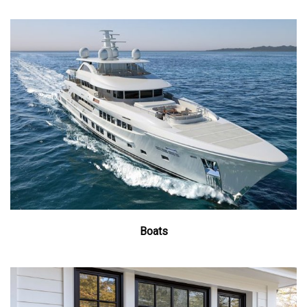
Boats