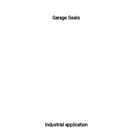
Garage Seals
Industrial application