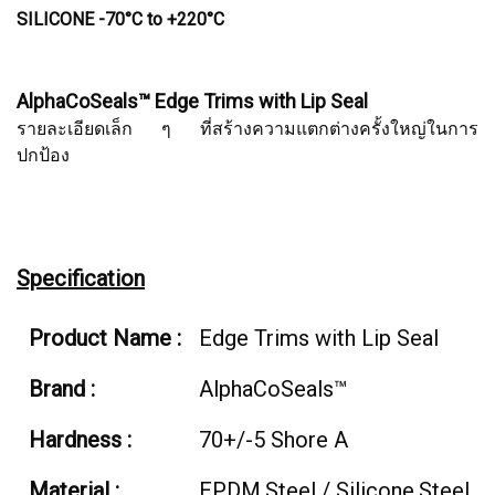
SILICONE -70°C to +220°C
AlphaCoSeals™ Edge Trims with Lip Seal
รายละเอียดเล็ก ๆ ที่สร้างความแตกต่างครั้งใหญ่ในการ
ปกป้อง
Specification
Product Name :
Edge Trims with Lip Seal
Brand :
AlphaCoSeals™
Hardness :
70+/-5 Shore A
Material :
EPDM,Steel / Silicone,Steel