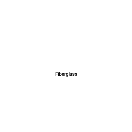
Fiberglass