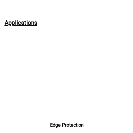
Applications
Edge Protection