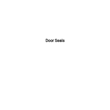
Door Seals