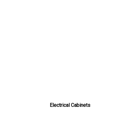
Electrical Cabinets