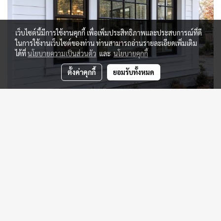
เว็บไซต์นี้มีการใช้งานคุกกี้ เพื่อเพิ่มประสิทธิภาพและประสบการณ์ที่ดี
ในการใช้งานเว็บไซต์ของท่าน ท่านสามารถอ่านรายละเอียดเพิ่มเติม
ได้ที่
นโยบายความเป็นส่วนตัว
และ
นโยบายคุกกี้
ตั้งค่าคุกกี้
ยอมรับทั้งหมด
Decorative Trim
PRODUCT RANGE