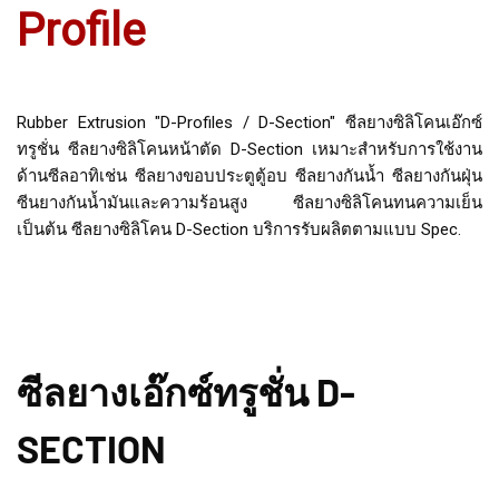
Profile
Rubber Extrusion "D-Profiles / D-Section" ซีลยางซิลิโคนเอ๊กซ์
ทรูชั่น ซีลยางซิลิโคนหน้าตัด D-Section เหมาะสำหรับการใช้งาน
ด้านซีลอาทิเช่น ซีลยางขอบประตูตู้อบ ซีลยางกันน้ำ ซีลยางกันฝุ่น
ซีนยางกันน้ำมันและความร้อนสูง ซีลยางซิลิโคนทนความเย็น
เป็นต้น ซีลยางซิลิโคน D-Section บริการรับผลิตตามแบบ Spec.
ซีลยางเอ๊กซ์ทรูชั่น D-
SECTION