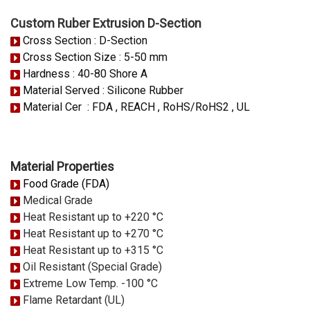
Custom Ruber Extrusion D-Section
Cross Section : D-Section
Cross Section Size : 5-50 mm
Hardness : 40-80 Shore A
Material Served : Silicone Rubber
Material Cer : FDA , REACH , RoHS/RoHS2 , UL
Material Properties
Food Grade (FDA)
Medical Grade
Heat Resistant up to +220 °C
Heat Resistant up to +270 °C
Heat Resistant up to +315 °C
Oil Resistant (Special Grade)
Extreme Low Temp. -100 °C
Flame Retardant (UL)