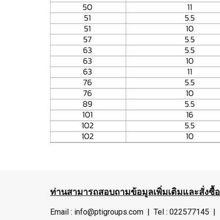
ท่านสามารถสอบถามข้อมูลเพิ่มเติมและสั่งซื้
Email : info@ptigroups.com | Tel : 022577145 