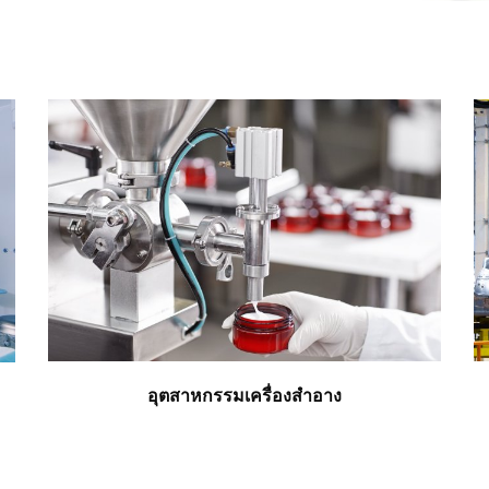
อุตสาหกรรมเครื่องสำอาง