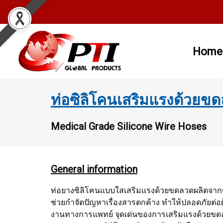
Home
ท่อซิลิโคนเสริมแรงด้วยข
Medical Grade Silicone Wire Hoses
General information
ท่อยางซิลิโคนแบบใสเสริมแรงด้วยขดลวดผลิตจาก
ช่วยกำจัดปัญหาเรื่องสารตกค้าง ทำให้ปลอดภัยต่อ
งานทางการแพทย์ จุดเด่นของการเสริมแรงด้วยขดล