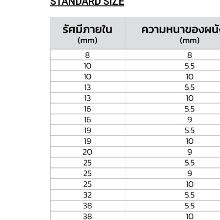
STANDARD SIZE