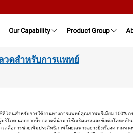
Our Capability
Product Group
Ab
ดลวดสำหรับการแพทย์
ซิลิโคนสำหรับการใช้งานทางการแพทย์คุณภาพพรีเมียม 100% ก
ผู้บริโภค นอกจากนี้ขดลวดที่นำมาใช้เสริมแรงและข้อต่อโลหะเป็น
วดคือการช่วยเพิ่มประสิทธิภาพโดยเฉพาะอย่างยิ่งเรื่องความท