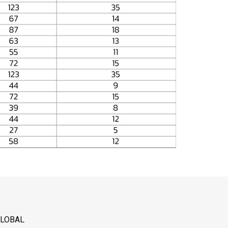
IGLOBAL