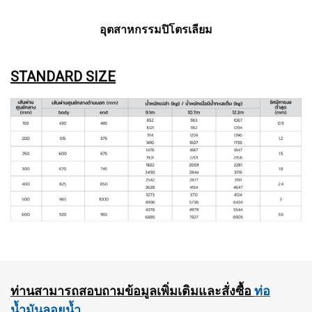
อุตสาหกรรมปิโตรเลียม
STANDARD SIZE
ท่านสามารถสอบถามข้อมูลเพิ่มเติมและสั่งซื้อ
ท่อ
น้ำมันลอยน้ำ