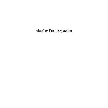
ท่อสำหรับการขุดลอก