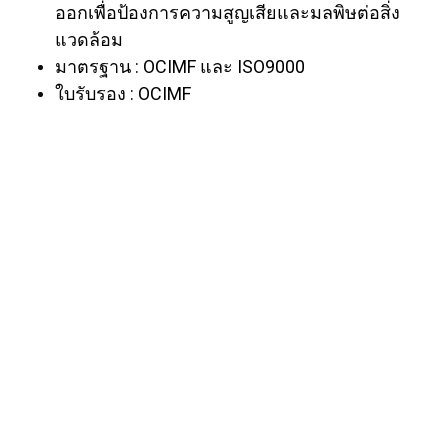
ออกเพื่อป้องการความสูญเสียและมลพิษต่อสิ่ง
แวดล้อม
มาตรฐาน : OCIMF และ ISO9000
ใบรับรอง : OCIMF