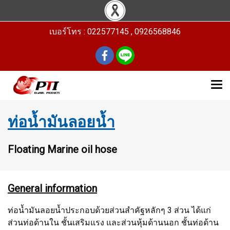
เบอร์โทร : 022577145 , 0926568846
ท่อน้ำมันลอยน้ำ
Floating Marine oil hose
General information
ท่อน้ำมันลอยน้ำประกอบด้วยส่วนสำคัฐหลักๆ 3 ส่วน ได้แก่
ส่วนท่อด้านใน ชั้นเสริมแรง และส่วนหุ้มด้านนอก ชั้นท่อด้าน