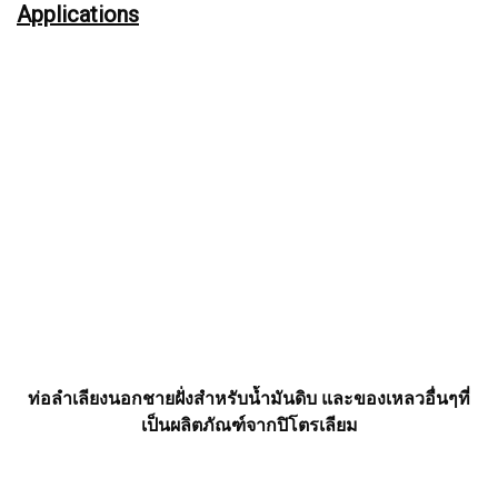
Applications
ท่อลำเลียงนอกชายฝั่งสำหรับน้ำมันดิบ และของเหลวอื่นๆที่
เป็นผลิตภัณฑ์จากปิโตรเลียม