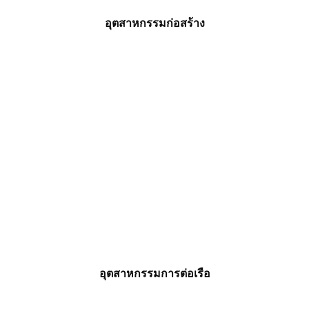
อุตสาหกรรมก่อสร้าง
อุตสาหกรรมการต่อเรือ