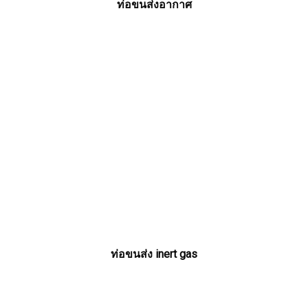
ท่อขนส่งอากาศ
ท่อขนส่ง inert gas