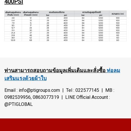
400PSI
ท่านสามารถสอบถามข้อมูลเพิ่มเติมและสั่งซื้อ
ท่อลม
เสริมแรงด้วยผ้าใบ
Email : info@ptigroups.com | Tel : 022577145 | MB :
0982539956, 0863077319 | LINE Official Account :
@PTIGLOBAL