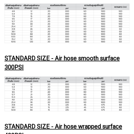
STANDARD SIZE - Air hose smooth surface
300PSI
STANDARD SIZE - Air hose wrapped surface