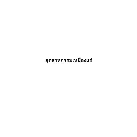
อุตสาหกรรมเหมืองแร่