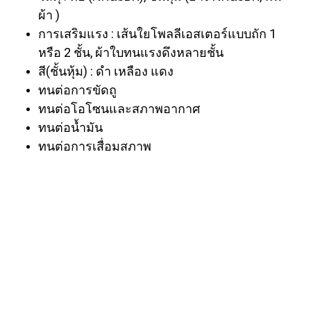
ผ้า )
การเสริมแรง : เส้นใยโพลลีเอสเตอร์แบบถัก 1
หรือ 2 ชั้น, ผ้าใบทนแรงดึงหลายชั้น
สี(ชั้นหุ้ม) : ดำ เหลือง แดง
ทนต่อการขัดถู
ทนต่อโอโซนและสภาพอากาศ
ทนต่อน้ำมัน
ทนต่อการเสื่อมสภาพ