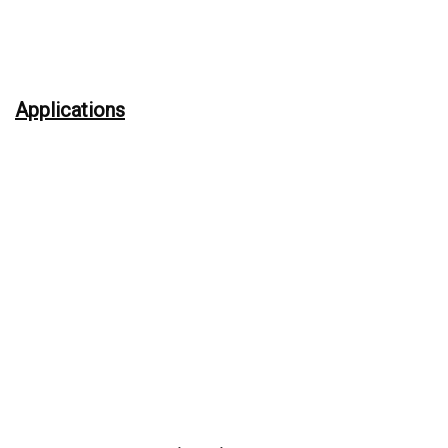
Applications