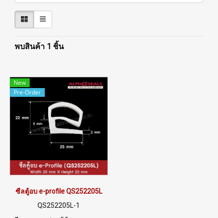
พบสินค้า 1 ชิ้น
New
Pre-Order
ซีลตู้อบ e-profile QS252205L
QS252205L-1