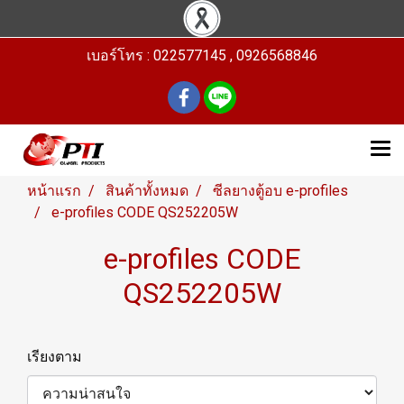
เบอร์โทร : 022577145 , 0926568846
หน้าแรก
สินค้าทั้งหมด
ซีลยางตู้อบ e-profiles
e-profiles CODE QS252205W
e-profiles CODE
QS252205W
เรียงตาม