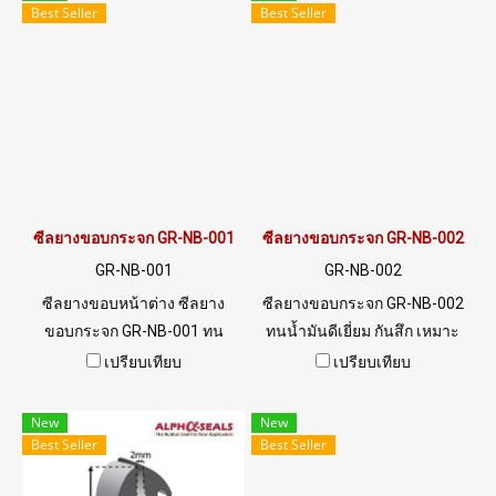
ขั้ว
@ptiglobal
Best Seller
Best Seller
ซีลยางขอบกระจก GR-NB-001
ซีลยางขอบกระจก GR-NB-002
GR-NB-001
GR-NB-002
ซีลยางขอบหน้าต่าง ซีลยาง
ซีลยางขอบกระจก GR-NB-002
ขอบกระจก GR-NB-001 ทน
ทนน้ำมันดีเยี่ยม กันสึก เหมาะ
น้ำมันดีเยี่ยม ทนการสึกหรอ
สำหรับการใช้งานซีลขอบ
เปรียบเทียบ
เปรียบเทียบ
เหมาะสำหรับซีลขอบกระจก
กระจก หน้าต่างเครื่องจักร Tel:
หน้าต่างเครื่องจักร สินค้าพร้อม
0926568846 / 09 8253 9956
New
New
ส่ง Tel:0926568846
Best Seller
Best Seller