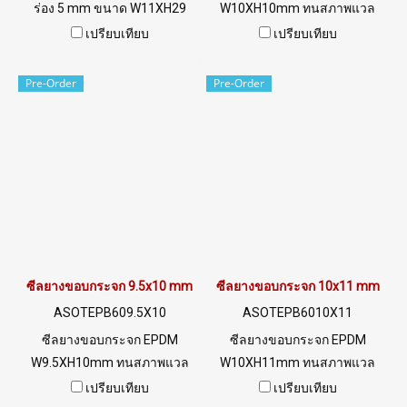
ร่อง 5 mm ขนาด W11XH29
W10XH10mm ทนสภาพแวล
mm ทนสภาพแวลล้อมการใช้
ล้อมการใช้งานดีเยี่ยม Tel:
เปรียบเทียบ
เปรียบเทียบ
านดีเยี่ยมTel: 022577145 /
022577145 MB : 0926568846
0926568846 LINE@ :
/ 0982539956 LINE@ :
Pre-Order
Pre-Order
@ptiglobal
@ptiglobal
ซีลยางขอบกระจก 9.5x10 mm
ซีลยางขอบกระจก 10x11 mm
ASOTEPB609.5X10
ASOTEPB6010X11
ซีลยางขอบกระจก EPDM
ซีลยางขอบกระจก EPDM
W9.5XH10mm ทนสภาพแวล
W10XH11mm ทนสภาพแวล
ล้อมการใช้งานดีเยี่ยมTel:
ล้อมการใช้งานดีเยี่ยมTel:
เปรียบเทียบ
เปรียบเทียบ