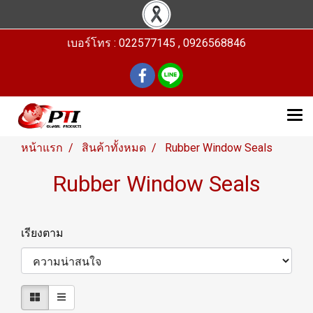
เบอร์โทร : 022577145 , 0926568846
หน้าแรก
สินค้าทั้งหมด
Rubber Window Seals
Rubber Window Seals
เรียงตาม