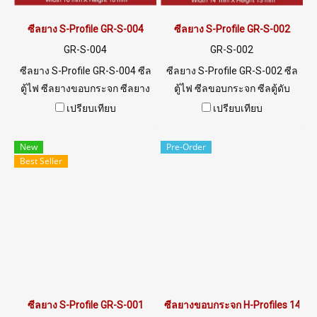
ซีลยาง S-Profile GR-S-004
ซีลยาง S-Profile GR-S-002
GR-S-004
GR-S-002
ซีลยาง S-Profile GR-S-004 ซีล
ซีลยาง S-Profile GR-S-002 ซีล
ตู้ไฟ ซีลยางขอบกระจก ซีลยาง
ตู้ไฟ ซีลขอบกระจก ซีลตู้ดับ
ขอบตู้ดับเพลิง ร่อง 1/2 mm Tel:
เพลิง Tel: 0 2489 5525 / 09
เปรียบเทียบ
เปรียบเทียบ
0 2489 5525 / 09 8253 9956
8253 9956 LINE @ptiglobal
New
Pre-Order
Best Seller
ซีลยาง S-Profile GR-S-001
ซีลยางขอบกระจก H-Profiles 14x