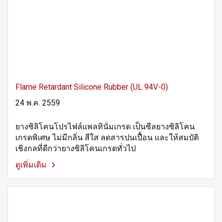
Flame Retardant Silicone Rubber (UL 94V-0)
24 พ.ค. 2559
ยางซิลิโคนโปรไฟล์แพลทินั่มเกรด เป็นซีลยางซิลิโคน
เกรดพิเศษ ไม่มีกลิ่น สีใส ลดสารปนเปื้อน และให้สมบัติ
เชิงกลที่ดีกว่ายางซิลิโคนเกรดทั่วไป
ดูเพิ่มเติม