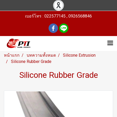
เบอร์โทร : 022577145 , 0926568846
หน้าแรก
บทความทั้งหมด
Silicone Extrusion
Silicone Rubber Grade
Silicone Rubber Grade