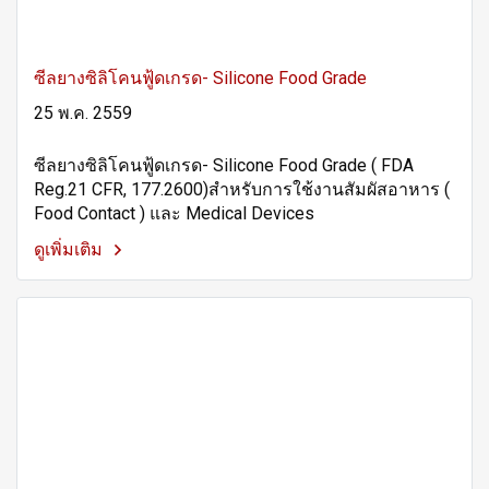
ซีลยางซิลิโคนฟู้ดเกรด- Silicone Food Grade
25 พ.ค. 2559
ซีลยางซิลิโคนฟู้ดเกรด- Silicone Food Grade ( FDA
Reg.21 CFR, 177.2600)สำหรับการใช้งานสัมผัสอาหาร (
Food Contact ) และ Medical Devices
ดูเพิ่มเติม