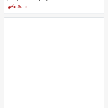
ดูเพิ่มเติม