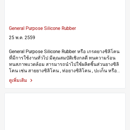
General Purpose Silicone Rubber
25 พ.ค. 2559
General Purpose Silicone Rubber หรือ เกรดยางซิลิโคน
ที่มีการใช้งานทั่วไป มีคุณสมบัติเชิงกลดี ทนความร้อน
ทนสภาพแวดล้อม สารมารถนำไปใช้ผลิตชิ้นส่วนยางซิลิ
โคน เช่น สายยางซิลิโคน , ท่อยางซิลิโคน , ปะเก็น หรือ
ซีล เป็นต้น
ดูเพิ่มเติม