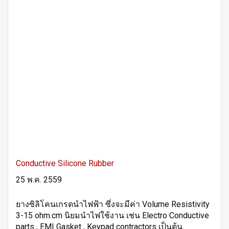
Conductive Silicone Rubber
25 พ.ค. 2559
ยางซิลิโคนเกรดนำไฟฟ้า ซึ่งจะมีค่า Volume Resistivity
3-15 ohm.cm นิยมนำไฟใช้งาน เช่น Electro Conductive
parts , EMI Gasket , Keypad contractors เป็นต้น