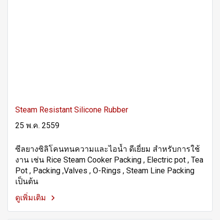
Steam Resistant Silicone Rubber
25 พ.ค. 2559
ซีลยางซิลิโคนทนความและไอน้ำ ดีเยี่ยม สำหรับการใช้
งาน เช่น Rice Steam Cooker Packing , Electric pot , Tea
Pot , Packing ,Valves , O-Rings , Steam Line Packing
เป็นต้น
ดูเพิ่มเติม