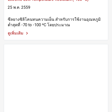
25 พ.ค. 2559
ซีลยางซิลิโคนทนความเย็น สำหรับการใช้งานอุณหภูมิ
ต่ำสุดที่ -70 to -100 ºC โดยประมาณ
ดูเพิ่มเติม