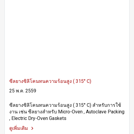
ซีลยางซิลิโคนทนความร้อนสูง ( 315° C)
25 พ.ค. 2559
ซีลยางซิลิโคนทนความร้อนสูง ( 315° C) สำหรับการใช้
งาน เช่น ซีลยางสำหรับ Micro-Oven , Autoclave Packing
, Electric Dry-Oven Gaskets
ดูเพิ่มเติม