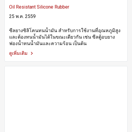
Oil Resistant Silicone Rubber
25 พ.ค. 2559
ซีลยางซิลิโคนทนน้ำมัน สำหรับการใช้งานที่อุณหภูมิสูง
และต้องทนน้ำมันได้ในขณะเดียวกัน เช่น ซีลตู้อบยาง
ฟองน้ำทนน้ำมันและความร้อน เป็นต้น
ดูเพิ่มเติม