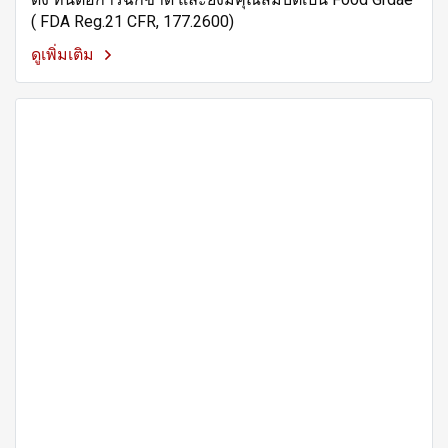
( FDA Reg.21 CFR, 177.2600)
ดูเพิ่มเติม