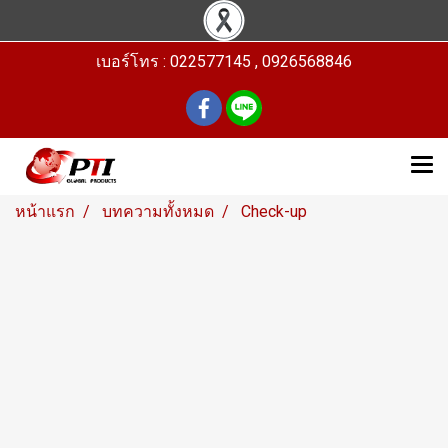
เบอร์โทร : 022577145 , 0926568846
หน้าแรก
บทความทั้งหมด
Check-up