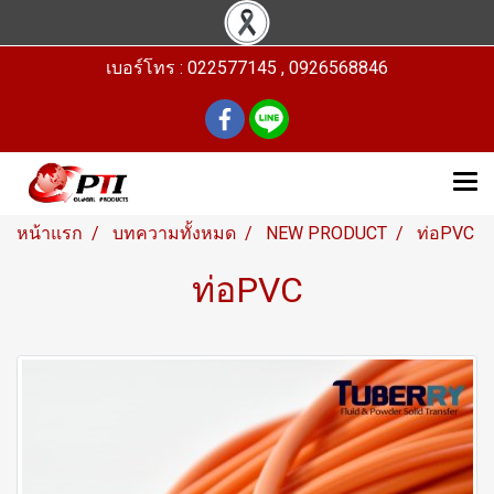
เบอร์โทร : 022577145 , 0926568846
หน้าแรก
บทความทั้งหมด
NEW PRODUCT
ท่อPVC
ท่อPVC