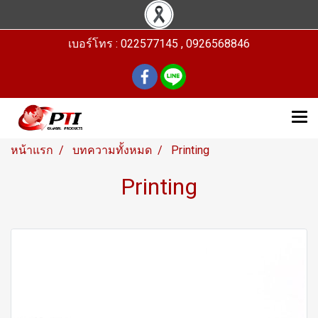
เบอร์โทร : 022577145 , 0926568846
หน้าแรก
บทความทั้งหมด
Printing
Printing