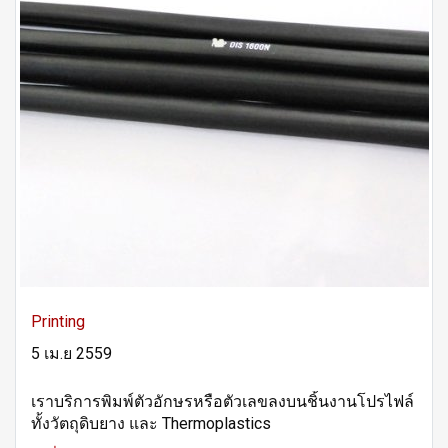
Printing
5 เม.ย 2559
เราบริการพิมพ์ตัวอักษรหรือตัวเลขลงบนชิ้นงานโปรไฟล์
ทั้งวัตถุดิบยาง และ Thermoplastics