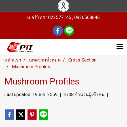
เบอร์โทร : 022577145 , 0926568846
หน้าแรก
บทความทั้งหมด
Cross Section
Mushroom Profiles
Mushroom Profiles
Last updated: 19 ส.ค. 2559
|
3708 จำนวนผู้เข้าชม
|