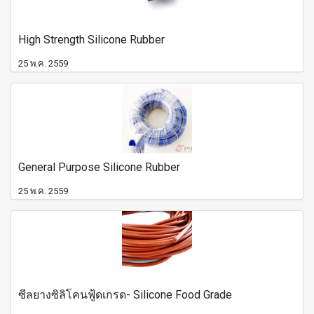
High Strength Silicone Rubber
25 พ.ค. 2559
General Purpose Silicone Rubber
25 พ.ค. 2559
ซีลยางซิลิโคนฟู้ดเกรด- Silicone Food Grade