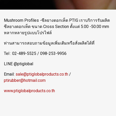
Mushroom Profiles -ซีลยางดอกเห็ด PTIG เราบริการรับผลิต
ซีลยางดอกเห็ด ขนาด Cross Section ตั้งแต่ 5.00 -50.00 mm
หลากหลายรูปแบบโปรไฟล์
ท่านสามารถสอบถามข้อมูลเพิ่มเติมหรือสั่งผลิตได้ที่
Tel : 02-489-5525 / 098-253-9956
LINE @ptiglobal
Email:
sale@ptiglobalproducts.co.th
/
ptirubber@hotmail.com
www.ptiglobalproducts.co.th