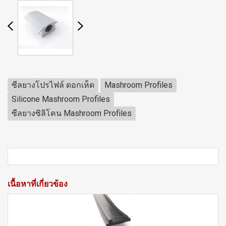
ซีลยางโปรไฟล์ ดอกเห็ด
Mashroom Profiles
Silicone Mashroom Profiles
ซีลยางซิลิโคน Mashroom Profiles
เนื้อหาที่เกี่ยวข้อง