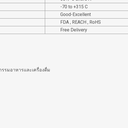
-70 to +315 C
Good-Excellent
FDA , REACH , RoHS
Free Delivery
กรรมอาหารและเครื่องดื่ม