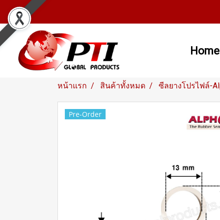
Home
หน้าแรก
สินค้าทั้งหมด
ซีลยางโปรไฟล์-A
Pre-Order