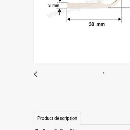
Product description