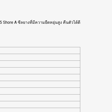
hore A ซีลยางที่มีความยืดหยุ่นสูง คืนตัวได้ดี