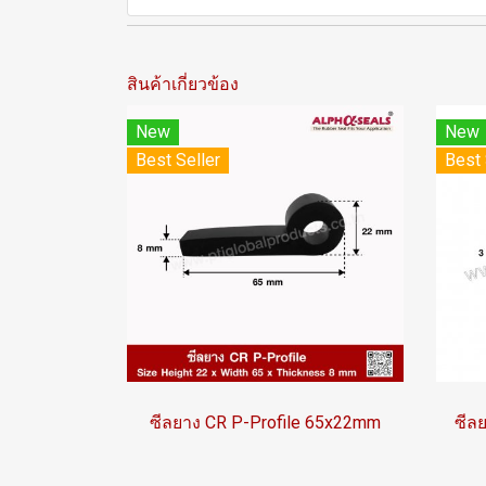
สินค้าเกี่ยวข้อง
New
New
Best Seller
Best 
ซีลยาง CR P-Profile 65x22mm
ซีล