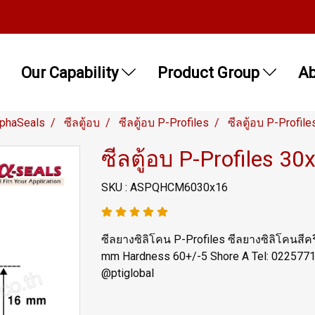
Our Capability
Product Group
Ab
lphaSeals
ซีลตู้อบ
ซีลตู้อบ P-Profiles
ซีลตู้อบ P-Profil
ซีลตู้อบ P-Profiles 30
SKU : ASPQHCM6030x16
ซีลยางซิลิโคน P-Profiles ซีลยางซิลิโคนสี
mm Hardness 60+/-5 Shore A Tel: 022577
@ptiglobal