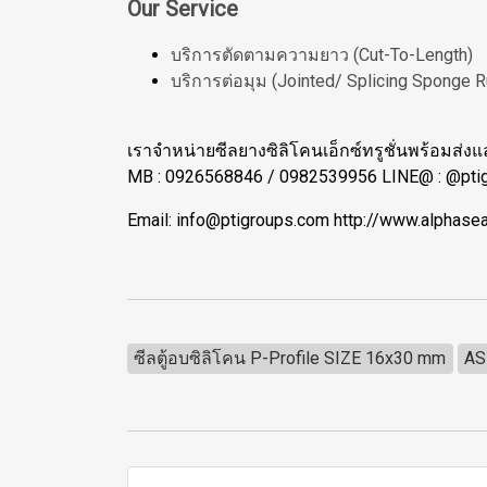
Our Service
บริการตัดตามความยาว (Cut-To-Length)
บริการต่อมุม (Jointed/ Splicing Sponge 
เราจำหน่ายซีลยางซิลิโคนเอ็กซ์ทรูชั่นพร้อมส่งแ
MB : 0926568846 / 0982539956 LINE@ : @ptig
Email: info@ptigroups.com http://www.alphasea
ซีลตู้อบซิลิโคน P-Profile SIZE 16x30 mm
AS