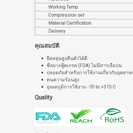
Working Temp.
Compression set
Material Certification
Delivery
คุณสมบัติ
ยืดหยุ่นสูงคืนตัวได้ดี
ซีลยางฟู้ดเกรด (FDA) ไม่มีสารเจือปน
ปลอดภัยสำหรับการใช้งานเกี่ยวกับอุตสาห
ทนความร้อนสูง
อุณหภูมิการใช้งาน -70 to +315 C
Quality