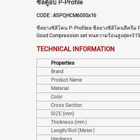
ซีลตู้อบ P-Profile
CODE : ASPQHCM6030x16
ซีลยางซิลิโคน P-Profiles ซีลยางซิลิโคนสีครีม 
Good Compression set ทนความร้อนสูงสุด+315 
TECHNICAL INFORMATION
Properties
Brand
Product Name
Material
Color
Cross Section
SIZE (mm)
Thickness (mm.)
Length/Roll (Meter.)
Hardness