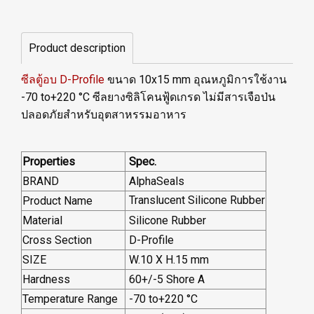
Product description
ซีลตู้อบ D-Profile
ขนาด 10x15 mm อุณหภูมิการใช้งาน
-70 to+220 °C ซีลยางซิลิโคนฟู้ดเกรด ไม่มีสารเจือป่น
ปลอดภัยสำหรับอุตสาหรรมอาหาร
Properties
Spec.
BRAND
AlphaSeals
Translucent Silicone Rubber
Product Name
Material
Silicone Rubber
Cross Section
D-Profile
SIZE
W.10 X H.15 mm
Hardness
60+/-5 Shore A
Temperature Range
-70 to+220 °C