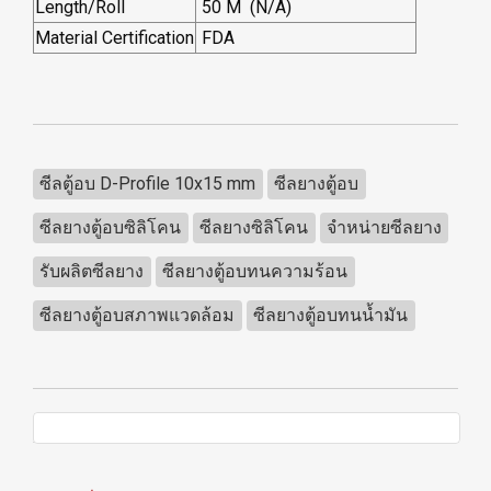
Length/Roll
50 M (N/A)
Material Certification
FDA
ซีลตู้อบ D-Profile 10x15 mm
ซีลยางตู้อบ
ซีลยางตู้อบซิลิโคน
ซีลยางซิลิโคน
จำหน่ายซีลยาง
รับผลิตซีลยาง
ซีลยางตู้อบทนความร้อน
ซีลยางตู้อบสภาพแวดล้อม
ซีลยางตู้อบทนน้ำมัน