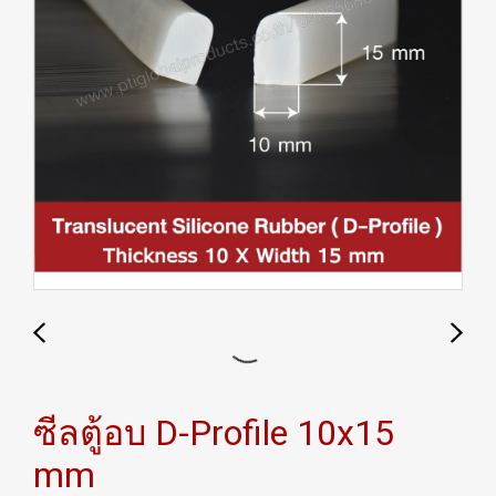
ซีลตู้อบ D-Profile 10x15
mm