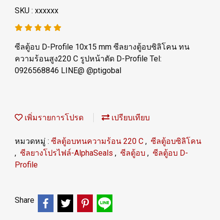
SKU : xxxxxx
ซีลตู้อบ D-Profile 10x15 mm ซีลยางตู้อบซิลิโคน ทน
ความร้อนสูง220 C รูปหน้าตัด D-Profile Tel:
0926568846 LINE@ @ptigobal
เพิ่มรายการโปรด
เปรียบเทียบ
หมวดหมู่ :
ซีลตู้อบทนความร้อน 220 C
,
ซีลตู้อบซิลิโคน
,
ซีลยางโปรไฟล์-AlphaSeals
,
ซีลตู้อบ
,
ซีลตู้อบ D-
Profile
Share