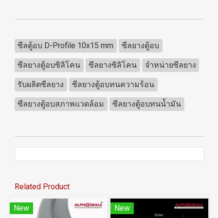
ซีลตู้อบ D-Profile 10x15 mm
ซีลยางตู้อบ
ซีลยางตู้อบซิลิโคน
ซีลยางซิลิโคน
จำหน่ายซีลยาง
รับผลิตซีลยาง
ซีลยางตู้อบทนความร้อน
ซีลยางตู้อบสภาพแวดล้อม
ซีลยางตู้อบทนน้ำมัน
Related Product
New
New