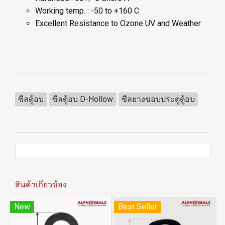
Working temp. : -50 to +160 C
Excellent Resistance to Ozone UV and Weather
ซีลตู้อบ
ซีลตู้อบ D-Hollow
ซีลยางขอบประตูตู้อบ
สินค้าเกี่ยวข้อง
New
Best Seller