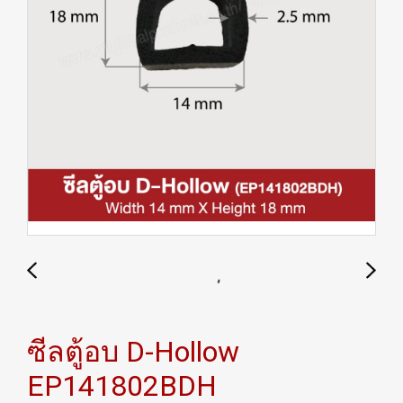
ซีลตู้อบ D-Hollow
EP141802BDH