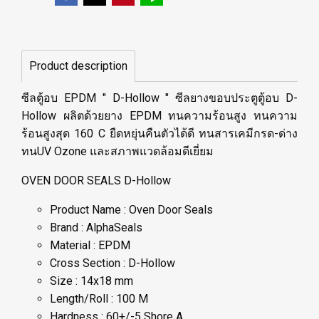
Product description
ซีลตู้อบ EPDM " D-Hollow " ซีลยางขอบประตูตู้อบ D-
Hollow ผลิตด้วยยาง EPDM ทนความร้อนสูง ทนความ
ร้อนสูงสุด 160 C ยืดหยุ่นคืนตัวได้ดี ทนสารเคมีกรด-ด่าง
ทนUV Ozone และสภาพแวดล้อมดีเยี่ยม
OVEN DOOR SEALS D-Hollow
Product Name : Oven Door Seals
Brand : AlphaSeals
Material : EPDM
Cross Section : D-Hollow
Size : 14x18 mm
Length/Roll : 100 M
Hardness : 60+/-5 Shore A