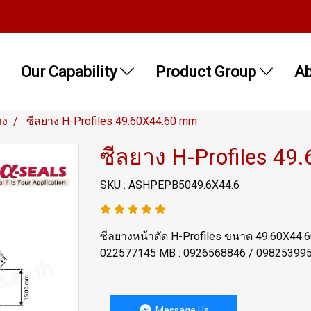
Our Capability
Product Group
Ab
าง
ซีลยาง H-Profiles 49.60X44.60 mm
ซีลยาง H-Profiles 4
SKU : ASHPEPB5049.6X44.6
ซีลยางหน้าตัด H-Profiles ขนาด 49.60X44.
022577145 MB : 0926568846 / 0982539956
Message Us