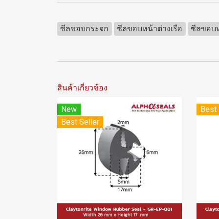
ซีลขอบกระจก
ซีลขอบหน้าต่างเรือ
ซีลขอบห
สินค้าเกี่ยวข้อง
New
Best 
Best Seller