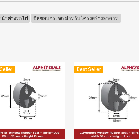
น้าต่างรถไฟ
ซีลขอบกระจก สำหรับโครงสร้างอาคาร
Seller
Best Seller