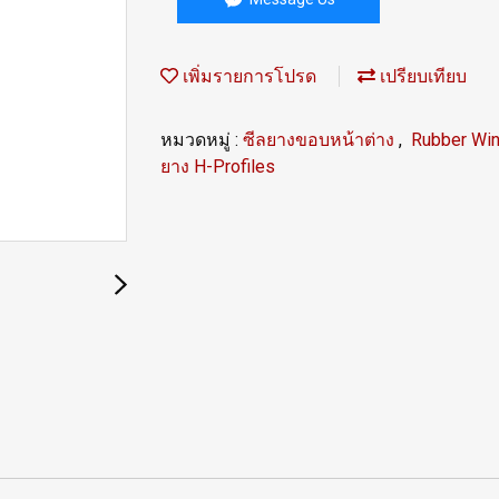
เพิ่มรายการโปรด
เปรียบเทียบ
หมวดหมู่ :
ซีลยางขอบหน้าต่าง
,
Rubber Wi
ยาง H-Profiles