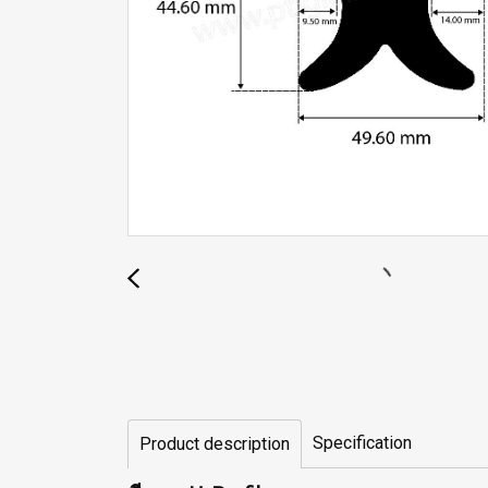
Specification
Product description