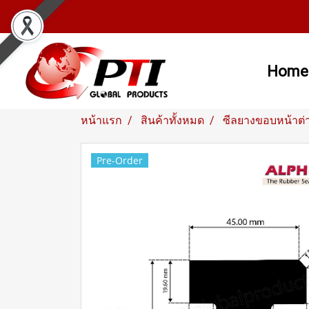
Home
หน้าแรก
สินค้าทั้งหมด
ซีลยางขอบหน้าต่
Pre-Order