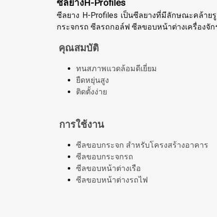
ซีลยางH-Profiles
ซีลยาง H-Profiles เป็นซีลยางที่มีลักษณะคล้า
กระจกรถ ซีลรถกอล์ฟ ซีลขอบหน้าต่างเครื่องจักร
คุณสมบัติ
ทนสภาพแวดล้อมดีเยี่ยม
ยืดหยุ่นสูง
ติดตั้งง่าย
การใช้งาน
ซีลขอบกระจก สำหรับโครงสร้างอาคาร
ซีลขอบกระจกรถ
ซีลขอบหน้าต่างเรือ
ซีลขอบหน้าต่างรถไฟ