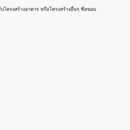
หรับโครงสร้างอาคาร หรือโครงสร้างอื่นๆ ซีลขอบ