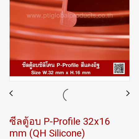
ซีลตู้อบ P-Profile 32x16
mm (QH Silicone)