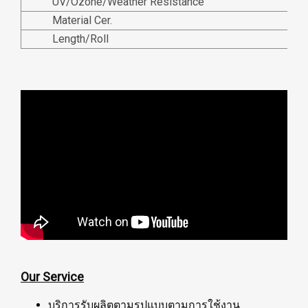
UV/Ozone/Weather Resistance
Material Cer.
Length/Roll
Our Service
บริการรับผลิตตามรูปแบบตามการใช้งาน