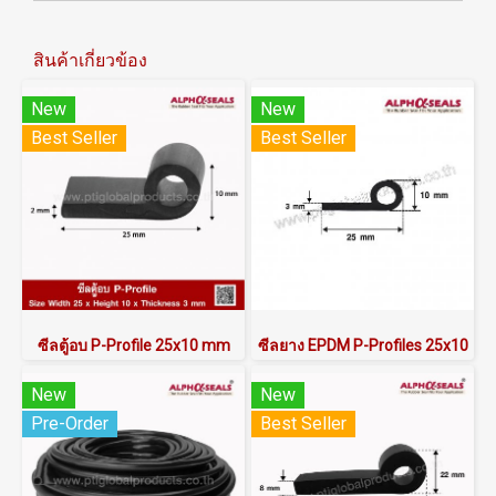
สินค้าเกี่ยวข้อง
New
New
Best Seller
Best Seller
ซีลตู้อบ P-Profile 25x10 mm
ซีลยาง EPDM P-Profiles 25x10
New
New
Pre-Order
Best Seller