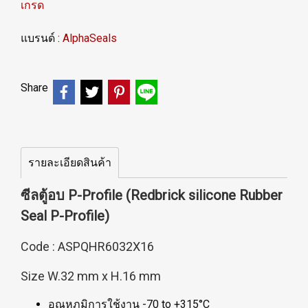
เกรด
แบรนด์ :
AlphaSeals
Share
รายละเอียดสินค้า
ซีลตู้อบ P-Profile (Redbrick silicone Rubber
Seal P-Profile)
Code : ASPQHR6032X16
Size W.32 mm x H.16 mm
อุณหภูมิการใช้งาน -70 to +315°C