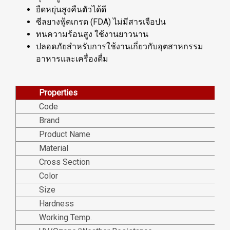
ยืดหยุ่นสูงคืนตัวได้ดี
ซีลยางฟู้ดเกรด (FDA) ไม่มีสารเจือปน
ทนความร้อนสูง ใช้งานยาวนาน
ปลอดภัยสำหรับการใช้งานเกี่ยวกับอุตสาหกรรม
อาหารและเครื่องดื่ม
Properties
Code
Brand
Product Name
Material
Cross Section
Color
Size
Hardness
Working Temp.