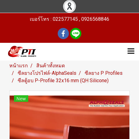
เบอร์โทร : 022577145 , 0926568846
หน้าแรก
สินค้าทั้งหมด
ซีลยางโปรไฟล์-AlphaSeals
ซีลยาง P Profiles
ซีลตู้อบ P-Profile 32x16 mm (QH Silicone)
New