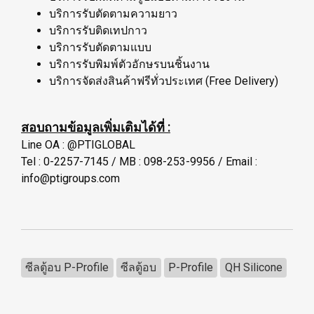
บริการรับตัดตามความยาว
บริการรับติดเทปกาว
บริการรับตัดตามแบบ
บริการรับพิมพ์ตัวอักษรบนชิ้นงาน
บริการจัดส่งสินค้าฟรีทั่วประเทศ (Free Delivery)
สอบถามข้อมูลเพิ่มเติมได้ที่ :
Line OA : @PTIGLOBAL
Tel : 0-2257-7145 / MB : 098-253-9956 / Email :
info@ptigroups.com
ซีลตู้อบ P-Profile
ซีลตู้อบ
P-Profile
QH Silicone