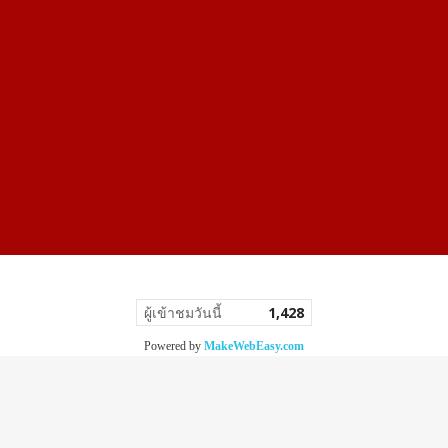
ผู้เข้าชมวันนี้
1,428
Powered by
MakeWebEasy.com