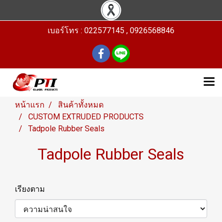
เบอร์โทร : 022577145 , 0926568846
หน้าแรก
สินค้าทั้งหมด
CUSTOM EXTRUDED PRODUCTS
Tadpole Rubber Seals
Tadpole Rubber Seals
เรียงตาม