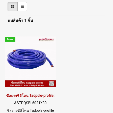
พบสินค้า 1 ชิ้น
New
ซีลยางซิลิโคน Tadpole-profile 21x30mm
ASTPQSBL6021X30
ซีลยางซิลิโคน Tadpole-profile