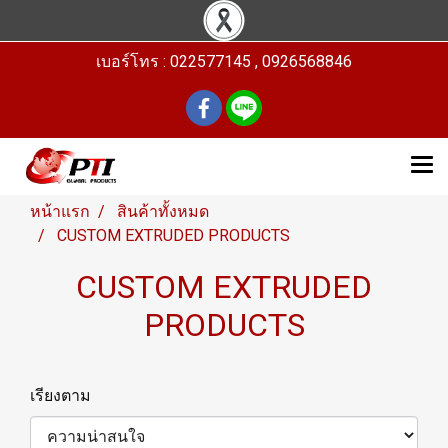
เบอร์โทร : 022577145 , 0926568846
หน้าแรก
สินค้าทั้งหมด
CUSTOM EXTRUDED PRODUCTS
CUSTOM EXTRUDED
PRODUCTS
เรียงตาม