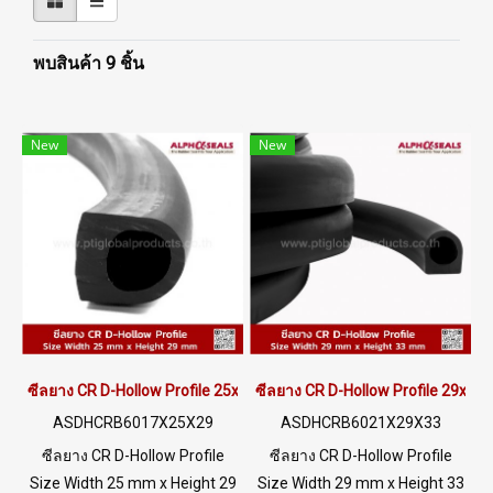
พบสินค้า 9 ชิ้น
New
New
ซีลยาง CR D-Hollow Profile 25x29mm
ซีลยาง CR D-Hollow Profile 29x3
ASDHCRB6017X25X29
ASDHCRB6021X29X33
ซีลยาง CR D-Hollow Profile
ซีลยาง CR D-Hollow Profile
Size Width 25 mm x Height 29
Size Width 29 mm x Height 33