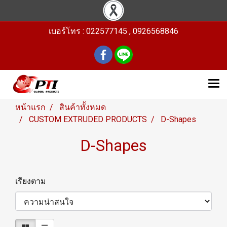
เบอร์โทร : 022577145 , 0926568846
หน้าแรก
สินค้าทั้งหมด
CUSTOM EXTRUDED PRODUCTS
D-Shapes
D-Shapes
เรียงตาม